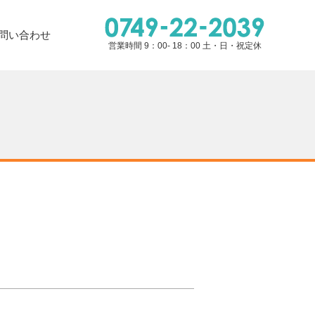
問い合わせ
営業時間 9：00- 18：00 土・日・祝定休