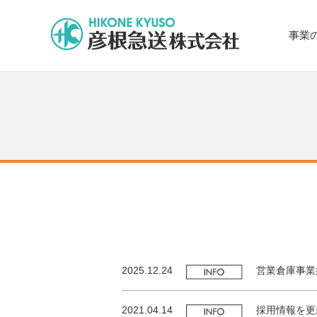
事業
2025.12.24
営業倉庫事業
2021.04.14
採用情報を更