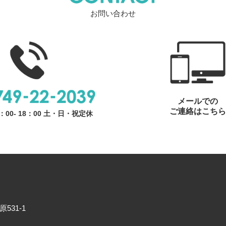
お問い合わせ
メールでの
ご連絡はこちら
：00- 18：00 土・日・祝定休
531-1