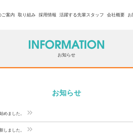
のご案内
取り組み
採用情報
活躍する先輩スタッフ
会社概要
お
お知らせ
お知らせ
始めました。
新しました。