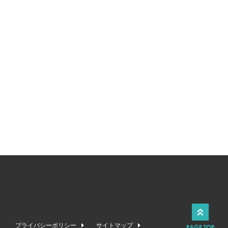
プライバシーポリシー
サイトマップ