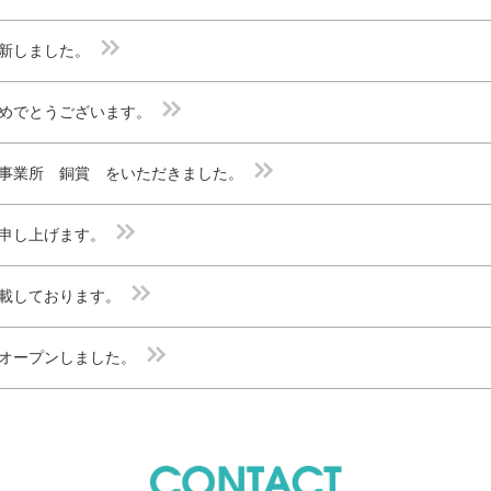
新しました。
めでとうございます。
事業所 銅賞 をいただきました。
申し上げます。
載しております。
オープンしました。