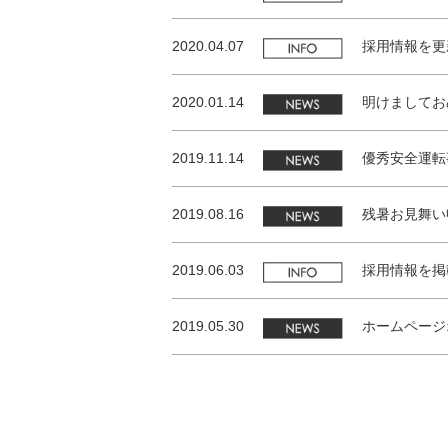
2020.04.07
採用情報を更
2020.01.14
明けましてお
2019.11.14
優秀安全運転
2019.08.16
残暑お見舞い
2019.06.03
採用情報を掲
2019.05.30
ホームページ