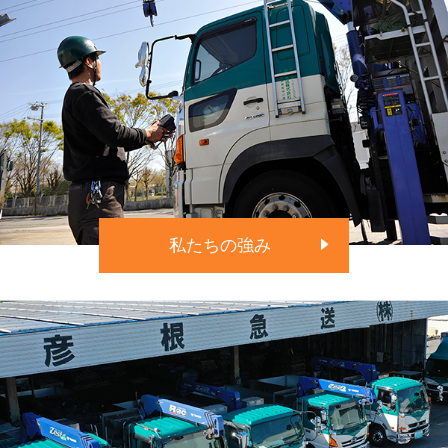
私たちの強み