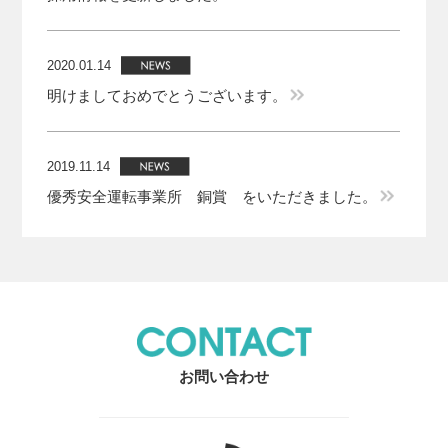
2020.01.14
明けましておめでとうございます。
2019.11.14
優秀安全運転事業所 銅賞 をいただきました。
お問い合わせ