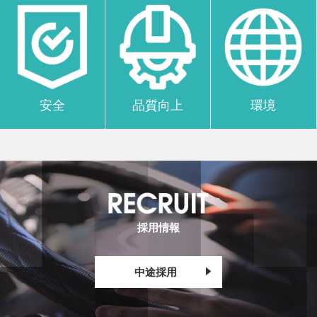
安全
品質向上
環境
採用情報
中途採用