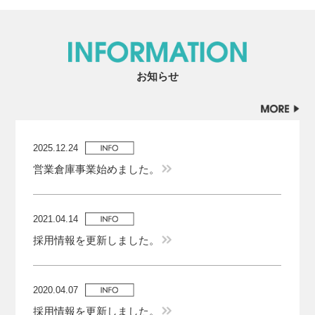
お知らせ
2025.12.24
営業倉庫事業始めました。
2021.04.14
採用情報を更新しました。
2020.04.07
採用情報を更新しました。