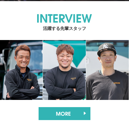
活躍する先輩スタッフ