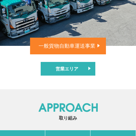
一般貨物自動車運送事業
営業エリア
取り組み