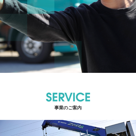
事業のご案内